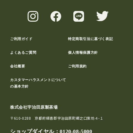
ご利用ガイド
特定商取引法に基づく表記
よくあるご質問
個人情報保護方針
会社概要
ご利用規約
カスタマーハラスメントについて
の基本方針
株式会社宇治田原製茶場
〒610-0288 京都府綴喜郡宇治田原町郷之口紫坊４-１
ショップダイヤル：
0120-08-5000