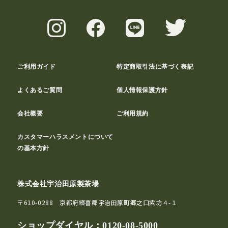
ご利用ガイド
特定商取引法に基づく表記
よくあるご質問
個人情報保護方針
会社概要
ご利用規約
カスタマーハラスメントについて
の基本方針
株式会社宇治田原製茶場
〒610-0288 京都府綴喜郡宇治田原町郷之口紫坊４-１
ショップダイヤル：
0120-08-5000