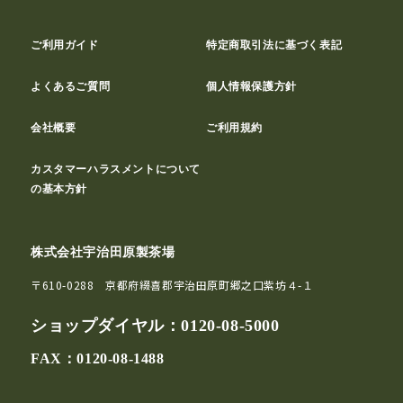
ご利用ガイド
特定商取引法に基づく表記
よくあるご質問
個人情報保護方針
会社概要
ご利用規約
カスタマーハラスメントについて
の基本方針
株式会社宇治田原製茶場
〒610-0288 京都府綴喜郡宇治田原町郷之口紫坊４-１
ショップダイヤル：
0120-08-5000
FAX：0120-08-1488