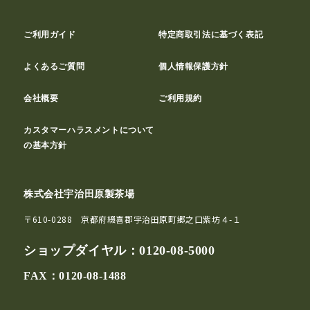
ご利用ガイド
特定商取引法に基づく表記
よくあるご質問
個人情報保護方針
会社概要
ご利用規約
カスタマーハラスメントについて
の基本方針
株式会社宇治田原製茶場
〒610-0288 京都府綴喜郡宇治田原町郷之口紫坊４-１
ショップダイヤル：
0120-08-5000
FAX：0120-08-1488