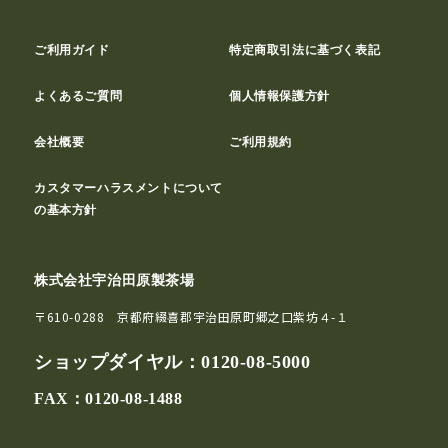
ご利用ガイド
特定商取引法に基づく表記
よくあるご質問
個人情報保護方針
会社概要
ご利用規約
カスタマーハラスメントについて
の基本方針
株式会社宇治田原製茶場
〒610-0288 京都府綴喜郡宇治田原町郷之口紫坊４-１
ショップダイヤル：
0120-08-5000
FAX：0120-08-1488