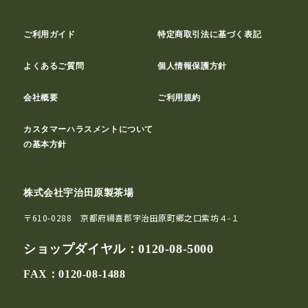
ご利用ガイド
特定商取引法に基づく表記
よくあるご質問
個人情報保護方針
会社概要
ご利用規約
カスタマーハラスメントについて
の基本方針
株式会社宇治田原製茶場
〒610-0288 京都府綴喜郡宇治田原町郷之口紫坊４-１
ショップダイヤル：
0120-08-5000
FAX：0120-08-1488