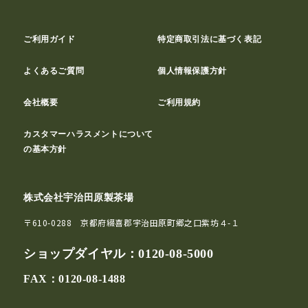
ご利用ガイド
特定商取引法に基づく表記
よくあるご質問
個人情報保護方針
会社概要
ご利用規約
カスタマーハラスメントについて
の基本方針
株式会社宇治田原製茶場
〒610-0288 京都府綴喜郡宇治田原町郷之口紫坊４-１
ショップダイヤル：
0120-08-5000
FAX：0120-08-1488