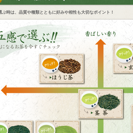
選ぶ時は、品質や種類とともに好みや相性も大切なポイント！