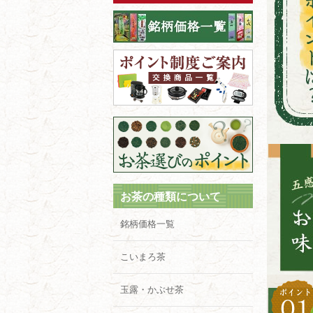
お茶の種類について
銘柄価格一覧
こいまろ茶
玉露・かぶせ茶