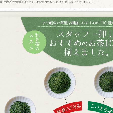
の日の気分や食事に合せて、飲み分けるとよりお楽しみいただけます。