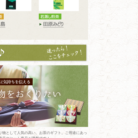
り物として人気の高い、お茶のギフト。ご用途にあっ