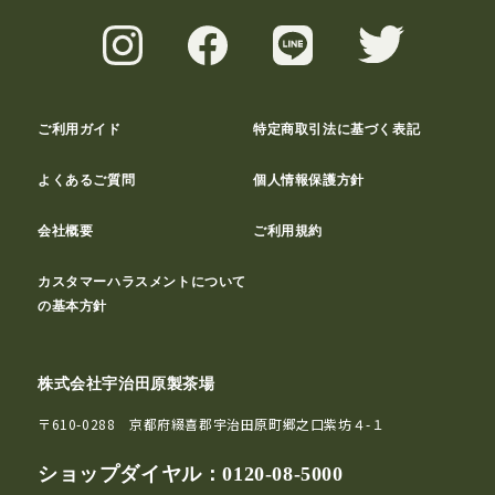
ご利用ガイド
特定商取引法に基づく表記
よくあるご質問
個人情報保護方針
会社概要
ご利用規約
カスタマーハラスメントについて
の基本方針
株式会社宇治田原製茶場
〒610-0288 京都府綴喜郡宇治田原町郷之口紫坊４-１
ショップダイヤル：
0120-08-5000