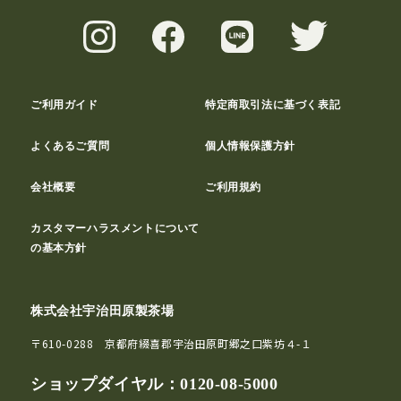
ご利用ガイド
特定商取引法に基づく表記
よくあるご質問
個人情報保護方針
会社概要
ご利用規約
カスタマーハラスメントについて
の基本方針
株式会社宇治田原製茶場
〒610-0288 京都府綴喜郡宇治田原町郷之口紫坊４-１
ショップダイヤル：
0120-08-5000