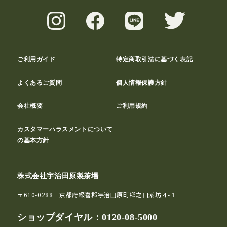
ご利用ガイド
特定商取引法に基づく表記
よくあるご質問
個人情報保護方針
会社概要
ご利用規約
カスタマーハラスメントについて
の基本方針
株式会社宇治田原製茶場
〒610-0288 京都府綴喜郡宇治田原町郷之口紫坊４-１
ショップダイヤル：
0120-08-5000