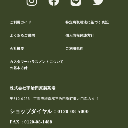
ご利用ガイド
特定商取引法に基づく表記
よくあるご質問
個人情報保護方針
会社概要
ご利用規約
カスタマーハラスメントについて
の基本方針
株式会社宇治田原製茶場
〒610-0288 京都府綴喜郡宇治田原町郷之口紫坊４-１
ショップダイヤル：
0120-08-5000
FAX：0120-08-1488