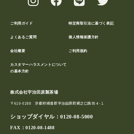
ご利用ガイド
特定商取引法に基づく表記
よくあるご質問
個人情報保護方針
会社概要
ご利用規約
カスタマーハラスメントについて
の基本方針
株式会社宇治田原製茶場
〒610-0288 京都府綴喜郡宇治田原町郷之口紫坊４-１
ショップダイヤル：
0120-08-5000
FAX：0120-08-1488