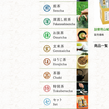
詰替用山城
販売価格
商品一覧 (