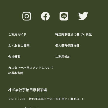
ご利用ガイド
特定商取引法に基づく表記
よくあるご質問
個人情報保護方針
会社概要
ご利用規約
カスタマーハラスメントについて
の基本方針
株式会社宇治田原製茶場
〒610-0288 京都府綴喜郡宇治田原町郷之口紫坊４-１