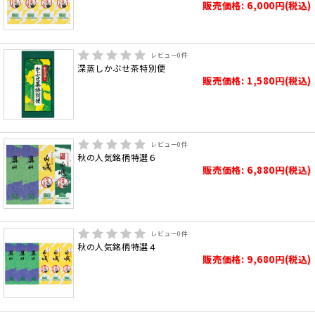
販売価格: 6,000円(税込)
レビュー
0
件
深蒸しかぶせ茶特別便
販売価格: 1,580円(税込)
レビュー
0
件
秋の人気銘柄特選６
販売価格: 6,880円(税込)
レビュー
0
件
秋の人気銘柄特選４
販売価格: 9,680円(税込)