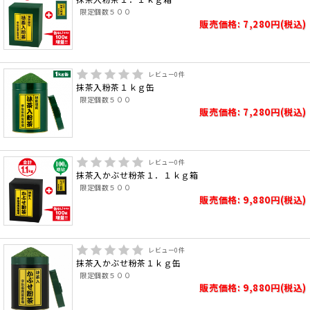
限定個数５００
販売価格: 7,280円(税込)
レビュー
0
件
抹茶入粉茶１ｋｇ缶
限定個数５００
販売価格: 7,280円(税込)
レビュー
0
件
抹茶入かぶせ粉茶１．１ｋｇ箱
限定個数５００
販売価格: 9,880円(税込)
レビュー
0
件
抹茶入かぶせ粉茶１ｋｇ缶
限定個数５００
販売価格: 9,880円(税込)