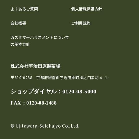
よくあるご質問
個人情報保護方針
会社概要
ご利用規約
カスタマーハラスメントについて
の基本方針
株式会社宇治田原製茶場
〒610-0288 京都府綴喜郡宇治田原町郷之口紫坊４-１
ショップダイヤル：
0120-08-5000
FAX：0120-08-1488
© Ujitawara-Seichajyo Co.,Ltd.