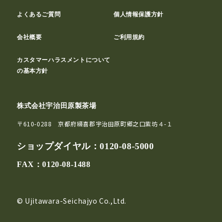
よくあるご質問
個人情報保護方針
会社概要
ご利用規約
カスタマーハラスメントについて
の基本方針
株式会社宇治田原製茶場
〒610-0288 京都府綴喜郡宇治田原町郷之口紫坊４-１
ショップダイヤル：
0120-08-5000
FAX：0120-08-1488
© Ujitawara-Seichajyo Co.,Ltd.