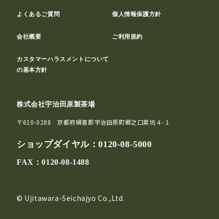
よくあるご質問
個人情報保護方針
会社概要
ご利用規約
カスタマーハラスメントについて
の基本方針
株式会社宇治田原製茶場
〒610-0288 京都府綴喜郡宇治田原町郷之口紫坊４-１
ショップダイヤル：
0120-08-5000
FAX：0120-08-1488
© Ujitawara-Seichajyo Co.,Ltd.