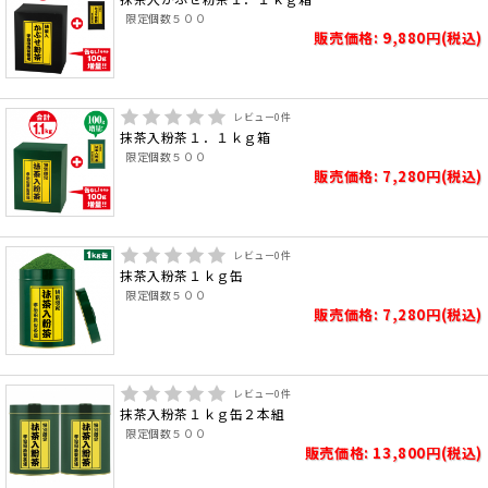
限定個数５００
販売価格: 9,880円(税込)
レビュー
0
件
抹茶入粉茶１．１ｋｇ箱
限定個数５００
販売価格: 7,280円(税込)
レビュー
0
件
抹茶入粉茶１ｋｇ缶
限定個数５００
販売価格: 7,280円(税込)
レビュー
0
件
抹茶入粉茶１ｋｇ缶２本組
限定個数５００
販売価格: 13,800円(税込)