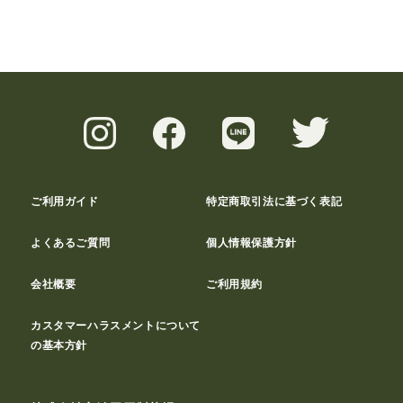
ご利用ガイド
特定商取引法に基づく表記
よくあるご質問
個人情報保護方針
会社概要
ご利用規約
カスタマーハラスメントについて
の基本方針