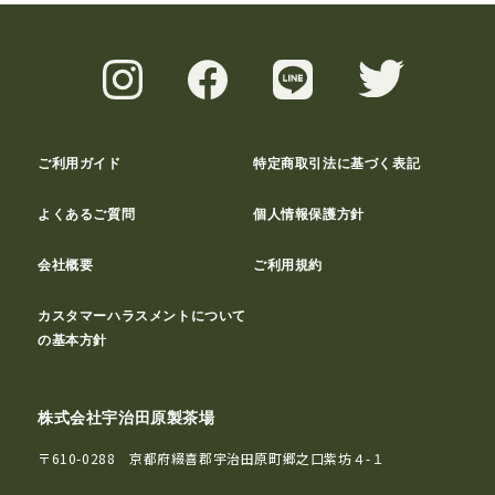
ご利用ガイド
特定商取引法に基づく表記
よくあるご質問
個人情報保護方針
会社概要
ご利用規約
カスタマーハラスメントについて
の基本方針
株式会社宇治田原製茶場
〒610-0288 京都府綴喜郡宇治田原町郷之口紫坊４-１