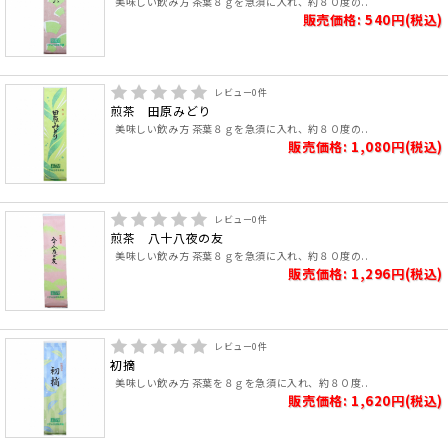
美味しい飲み方 茶葉８ｇを急須に入れ、約８０度の..
販売価格: 540円(税込)
レビュー
0
件
煎茶 田原みどり
美味しい飲み方 茶葉８ｇを急須に入れ、約８０度の..
販売価格: 1,080円(税込)
レビュー
0
件
煎茶 八十八夜の友
美味しい飲み方 茶葉８ｇを急須に入れ、約８０度の..
販売価格: 1,296円(税込)
レビュー
0
件
初摘
美味しい飲み方 茶葉を８ｇを急須に入れ、約８０度..
販売価格: 1,620円(税込)