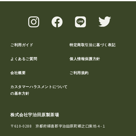
ご利用ガイド
特定商取引法に基づく表記
よくあるご質問
個人情報保護方針
会社概要
ご利用規約
カスタマーハラスメントについて
の基本方針
株式会社宇治田原製茶場
〒610-0288 京都府綴喜郡宇治田原町郷之口紫坊４-１