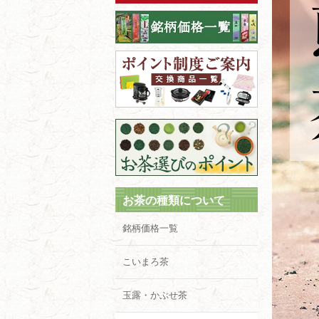
お茶の種類について
銘柄価格一覧
こいまろ茶
玉露・かぶせ茶