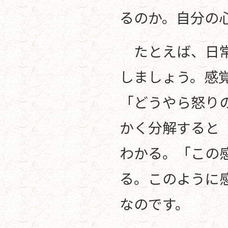
るのか。自分の
たとえば、日常
しましょう。感
「どうやら怒り
かく分解すると
わかる。「この
る。このように
なのです。