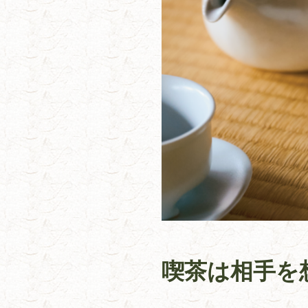
喫茶は相手を