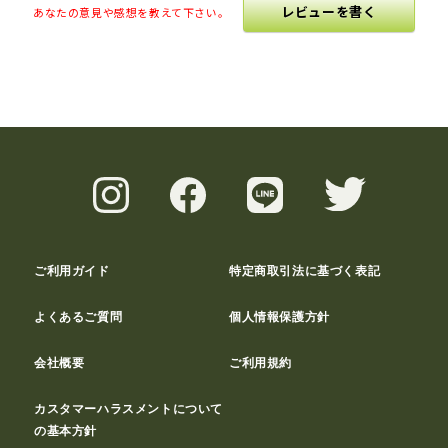
レビューを書く
あなたの意見や感想を教えて下さい。
ご利用ガイド
特定商取引法に基づく表記
よくあるご質問
個人情報保護方針
会社概要
ご利用規約
カスタマーハラスメントについて
の基本方針