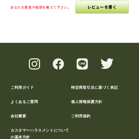
レビューを書く
あなたの意見や感想を教えて下さい。
ご利用ガイド
特定商取引法に基づく表記
よくあるご質問
個人情報保護方針
会社概要
ご利用規約
カスタマーハラスメントについて
の基本方針