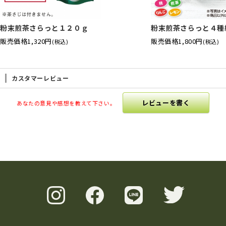
粉末煎茶さらっと１２０ｇ
粉末煎茶さらっと４種
販売価格
1,320円
販売価格
1,800円
(税込)
(税込)
カスタマーレビュー
レビューを書く
あなたの意見や感想を教えて下さい。