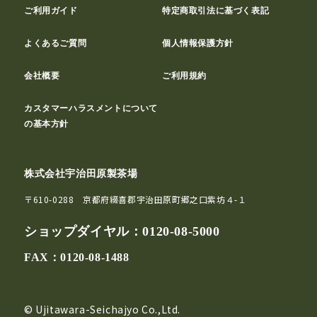
ご利用ガイド
特定商取引法に基づく表記
よくあるご質問
個人情報保護方針
会社概要
ご利用規約
カスタマーハラスメントについて
の基本方針
株式会社宇治田原製茶場
〒610-0288 京都府綴喜郡宇治田原町郷之口紫坊４-１
ショップダイヤル：
0120-08-5000
FAX：0120-08-1488
© Ujitawara-Seichajyo Co.,Ltd.