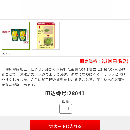
メイン
販売価格：
2,380円(税込)
「特殊粉砕加工」により、細かく粉砕した茶葉の分子表面に無数の穴をあけ
ることで、湯水がスポンジのように浸透。ダマになりにくく、サラッと溶け
やすくしました。さらに加工時の加熱をおさえることで、美しい水色と爽や
かな味が楽しめます。
申込番号
:28041
数量
カートに入れる