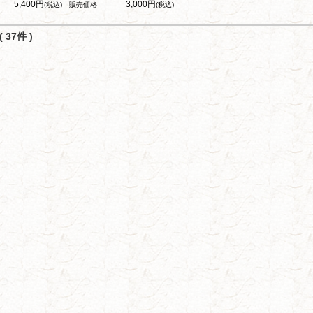
5,400円
3,000円
(税込)
販売価格
(税込)
 37件 )