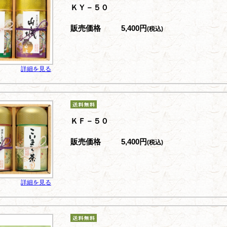
ＫＹ－５０
販売価格
5,400円
(税込)
詳細を見る
ＫＦ－５０
販売価格
5,400円
(税込)
詳細を見る