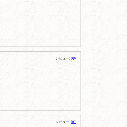
レビュー:
0件
レビュー:
0件