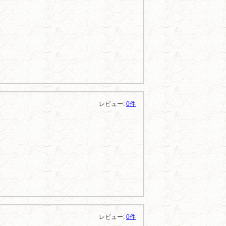
レビュー:
0件
レビュー:
0件