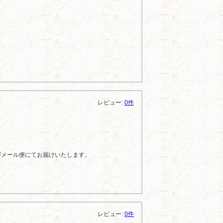
レビュー:
0件
Fメール便にてお届けいたします。
レビュー:
0件