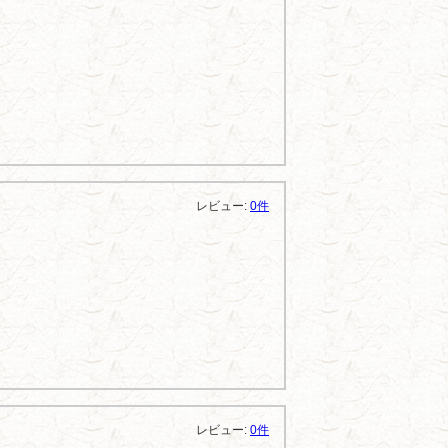
レビュー:
0件
レビュー:
0件