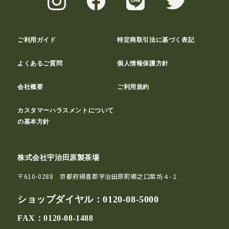
ご利用ガイド
特定商取引法に基づく表記
よくあるご質問
個人情報保護方針
会社概要
ご利用規約
カスタマーハラスメントについて
の基本方針
株式会社宇治田原製茶場
〒610-0288 京都府綴喜郡宇治田原町郷之口紫坊４-１
ショップダイヤル：
0120-08-5000
FAX：0120-08-1488