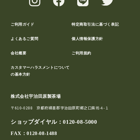
ご利用ガイド
特定商取引法に基づく表記
よくあるご質問
個人情報保護方針
会社概要
ご利用規約
カスタマーハラスメントについて
の基本方針
株式会社宇治田原製茶場
〒610-0288 京都府綴喜郡宇治田原町郷之口紫坊４-１
ショップダイヤル：
0120-08-5000
FAX：0120-08-1488