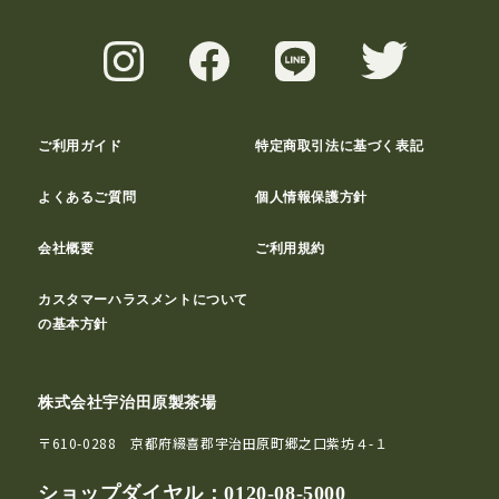
ご利用ガイド
特定商取引法に基づく表記
よくあるご質問
個人情報保護方針
会社概要
ご利用規約
カスタマーハラスメントについて
の基本方針
株式会社宇治田原製茶場
〒610-0288 京都府綴喜郡宇治田原町郷之口紫坊４-１
ショップダイヤル：
0120-08-5000