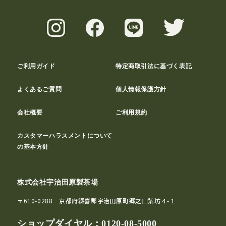
ご利用ガイド
特定商取引法に基づく表記
よくあるご質問
個人情報保護方針
会社概要
ご利用規約
カスタマーハラスメントについて
の基本方針
株式会社宇治田原製茶場
〒610-0288 京都府綴喜郡宇治田原町郷之口紫坊４-１
ショップダイヤル：
0120-08-5000