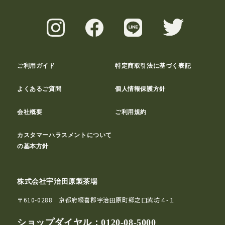
ご利用ガイド
特定商取引法に基づく表記
よくあるご質問
個人情報保護方針
会社概要
ご利用規約
カスタマーハラスメントについて
の基本方針
株式会社宇治田原製茶場
〒610-0288 京都府綴喜郡宇治田原町郷之口紫坊４-１
ショップダイヤル：
0120-08-5000