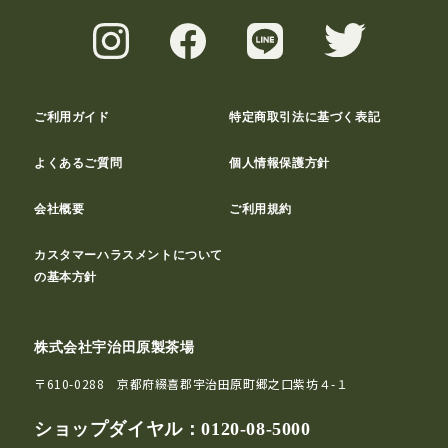
ご利用ガイド
特定商取引法に基づく表記
よくあるご質問
個人情報保護方針
会社概要
ご利用規約
カスタマーハラスメントについて
の基本方針
株式会社宇治田原製茶場
〒610-0288 京都府綴喜郡宇治田原町郷之口紫坊４-１
ショップダイヤル：
0120-08-5000