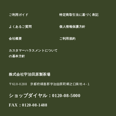
ご利用ガイド
特定商取引法に基づく表記
よくあるご質問
個人情報保護方針
会社概要
ご利用規約
カスタマーハラスメントについて
の基本方針
株式会社宇治田原製茶場
〒610-0288 京都府綴喜郡宇治田原町郷之口紫坊４-１
ショップダイヤル：
0120-08-5000
FAX：0120-08-1488