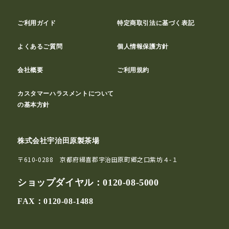
ご利用ガイド
特定商取引法に基づく表記
よくあるご質問
個人情報保護方針
会社概要
ご利用規約
カスタマーハラスメントについて
の基本方針
株式会社宇治田原製茶場
〒610-0288 京都府綴喜郡宇治田原町郷之口紫坊４-１
ショップダイヤル：
0120-08-5000
FAX：0120-08-1488