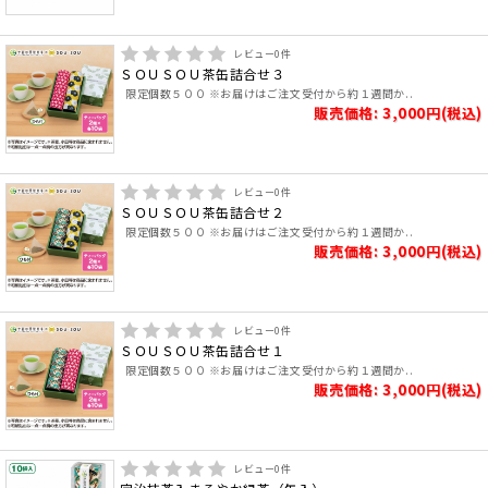
レビュー
0
件
ＳＯＵＳＯＵ茶缶詰合せ３
限定個数５００ ※お届けはご注文受付から約１週間か..
販売価格: 3,000円(税込)
レビュー
0
件
ＳＯＵＳＯＵ茶缶詰合せ２
限定個数５００ ※お届けはご注文受付から約１週間か..
販売価格: 3,000円(税込)
レビュー
0
件
ＳＯＵＳＯＵ茶缶詰合せ１
限定個数５００ ※お届けはご注文受付から約１週間か..
販売価格: 3,000円(税込)
レビュー
0
件