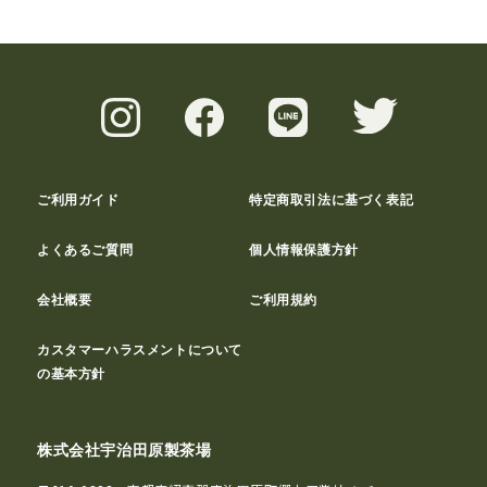
ご利用ガイド
特定商取引法に基づく表記
よくあるご質問
個人情報保護方針
会社概要
ご利用規約
カスタマーハラスメントについて
の基本方針
株式会社宇治田原製茶場