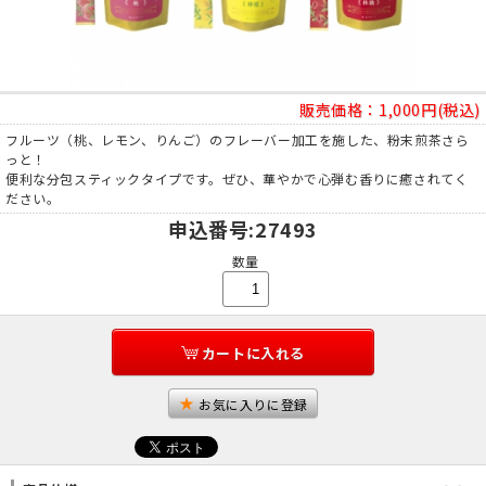
販売価格：
1,000円(税込)
フルーツ（桃、レモン、りんご）のフレーバー加工を施した、粉末煎茶さら
っと！
便利な分包スティックタイプです。ぜひ、華やかで心弾む香りに癒されてく
ださい。
申込番号
:27493
数量
カートに入れる
お気に入りに登録