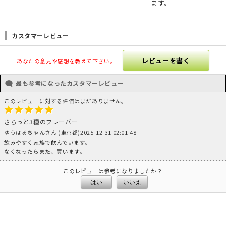
ます。
カスタマーレビュー
レビューを書く
あなたの意見や感想を教えて下さい。
最も参考になったカスタマーレビュー
このレビューに対する評価はまだありません。
さらっと3種のフレーバー
ゆうはるちゃんさん (東京都)2025-12-31 02:01:48
飲みやすく家族で飲んでいます。
なくなったらまた、買います。
このレビューは参考になりましたか？
はい
いいえ