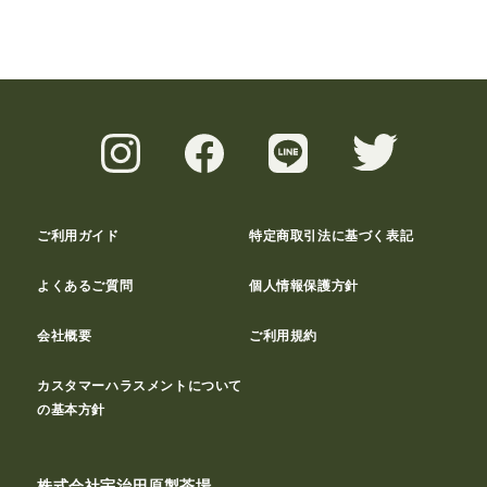
ご利用ガイド
特定商取引法に基づく表記
よくあるご質問
個人情報保護方針
会社概要
ご利用規約
カスタマーハラスメントについて
の基本方針
株式会社宇治田原製茶場