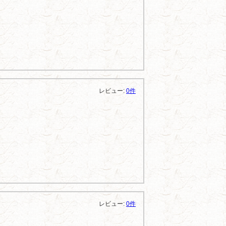
レビュー:
0件
レビュー:
0件