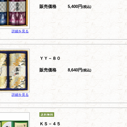
販売価格
5,400円
(税込)
詳細を見る
ＹＹ－８０
販売価格
8,640円
(税込)
詳細を見る
ＫＳ－４５