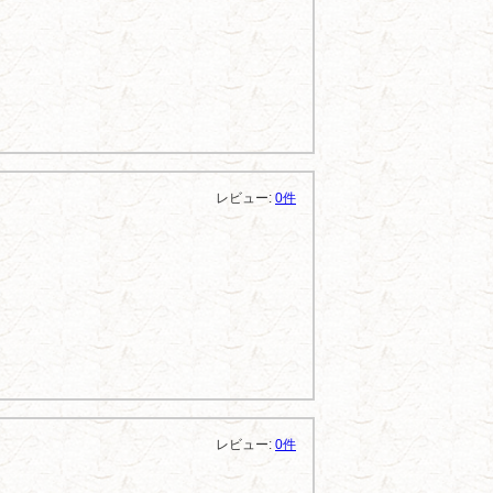
レビュー:
0件
レビュー:
0件