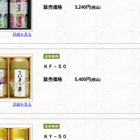
販売価格
3,240円
(税込)
詳細を見る
ＫＦ－５０
販売価格
5,400円
(税込)
詳細を見る
ＫＹ－５０