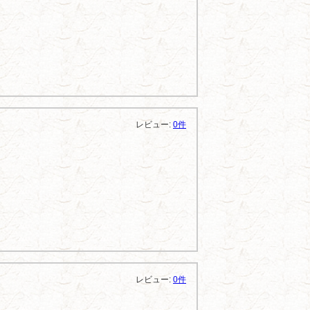
レビュー:
0件
レビュー:
0件