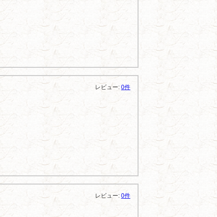
レビュー:
0件
レビュー:
0件