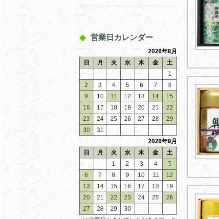
営業日カレンダー
2026年8月
日
月
火
水
木
金
土
1
2
3
4
5
6
7
8
9
10
11
12
13
14
15
16
17
18
19
20
21
22
23
24
25
26
27
28
29
30
31
2026年9月
日
月
火
水
木
金
土
1
2
3
4
5
6
7
8
9
10
11
12
13
14
15
16
17
18
19
20
21
22
23
24
25
26
27
28
29
30