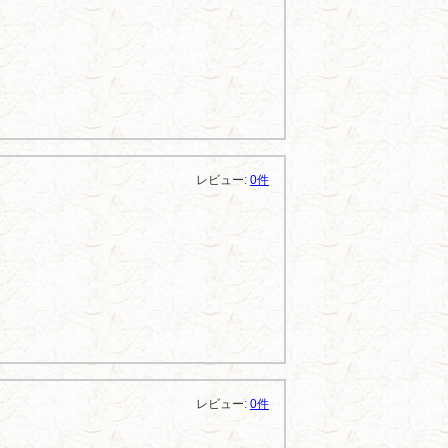
レビュー:
0件
レビュー:
0件