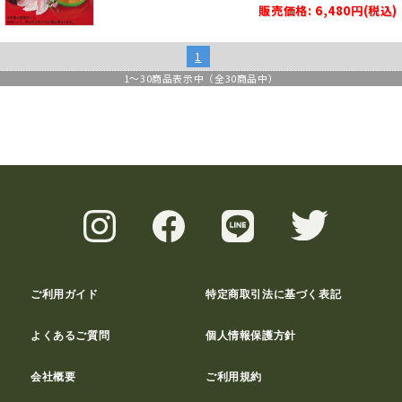
販売価格: 6,480円(税込)
1
1
～
30
商品表示中（全
30
商品中）
ご利用ガイド
特定商取引法に基づく表記
よくあるご質問
個人情報保護方針
会社概要
ご利用規約