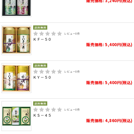
販売価格: 3,240円(税込)
レビュー
0
件
ＫＦ－５０
販売価格: 5,400円(税込)
レビュー
0
件
ＫＹ－５０
販売価格: 5,400円(税込)
レビュー
0
件
ＫＳ－４５
販売価格: 4,860円(税込)