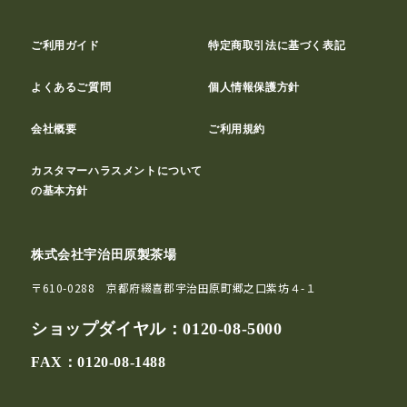
ご利用ガイド
特定商取引法に基づく表記
よくあるご質問
個人情報保護方針
会社概要
ご利用規約
カスタマーハラスメントについて
の基本方針
株式会社宇治田原製茶場
〒610-0288 京都府綴喜郡宇治田原町郷之口紫坊４-１
ショップダイヤル：
0120-08-5000
FAX：0120-08-1488