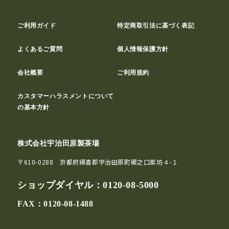
ご利用ガイド
特定商取引法に基づく表記
よくあるご質問
個人情報保護方針
会社概要
ご利用規約
カスタマーハラスメントについて
の基本方針
株式会社宇治田原製茶場
〒610-0288 京都府綴喜郡宇治田原町郷之口紫坊４-１
ショップダイヤル：
0120-08-5000
FAX：0120-08-1488