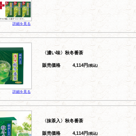
詳細を見る
〈濃い味〉秋冬番茶
販売価格
4,114円
(税込)
詳細を見る
〈抹茶入〉秋冬番茶
販売価格
4,114円
(税込)