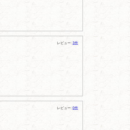
レビュー:
3件
レビュー:
0件