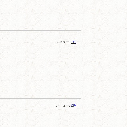
レビュー:
1件
レビュー:
2件