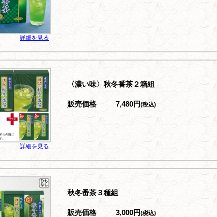
詳細を見る
〈濃い味〉秋冬番茶２箱組
販売価格
7,480円
(税込)
詳細を見る
秋冬番茶３種組
販売価格
3,000円
(税込)