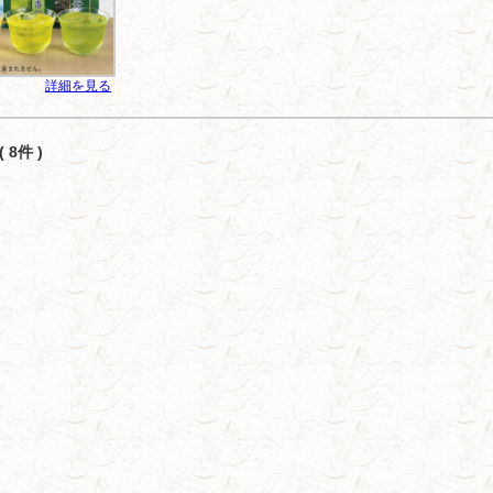
詳細を見る
 8件 )