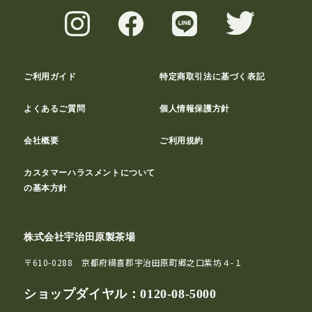
ご利用ガイド
特定商取引法に基づく表記
よくあるご質問
個人情報保護方針
会社概要
ご利用規約
カスタマーハラスメントについて
の基本方針
株式会社宇治田原製茶場
〒610-0288 京都府綴喜郡宇治田原町郷之口紫坊４-１
ショップダイヤル：
0120-08-5000