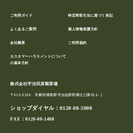
ご利用ガイド
特定商取引法に基づく表記
よくあるご質問
個人情報保護方針
会社概要
ご利用規約
カスタマーハラスメントについて
の基本方針
株式会社宇治田原製茶場
〒610-0288 京都府綴喜郡宇治田原町郷之口紫坊４-１
ショップダイヤル：
0120-08-5000
FAX：0120-08-1488