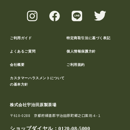
ご利用ガイド
特定商取引法に基づく表記
よくあるご質問
個人情報保護方針
会社概要
ご利用規約
カスタマーハラスメントについて
の基本方針
株式会社宇治田原製茶場
〒610-0288 京都府綴喜郡宇治田原町郷之口紫坊４-１
ショップダイヤル：
0120-08-5000