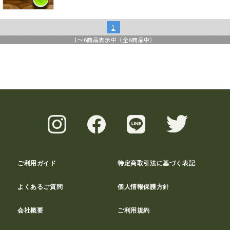
1
1
～
6
商品表示中（全
6
商品中）
ご利用ガイド
特定商取引法に基づく表記
よくあるご質問
個人情報保護方針
会社概要
ご利用規約