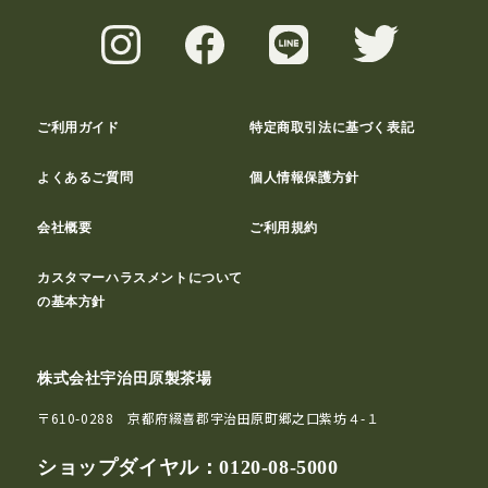
ご利用ガイド
特定商取引法に基づく表記
よくあるご質問
個人情報保護方針
会社概要
ご利用規約
カスタマーハラスメントについて
の基本方針
株式会社宇治田原製茶場
〒610-0288 京都府綴喜郡宇治田原町郷之口紫坊４-１
ショップダイヤル：
0120-08-5000