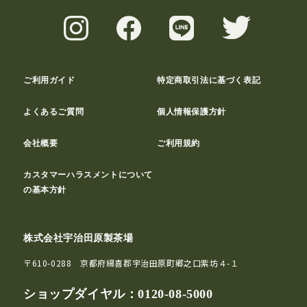
ご利用ガイド
特定商取引法に基づく表記
よくあるご質問
個人情報保護方針
会社概要
ご利用規約
カスタマーハラスメントについて
の基本方針
株式会社宇治田原製茶場
〒610-0288 京都府綴喜郡宇治田原町郷之口紫坊４-１
ショップダイヤル：
0120-08-5000