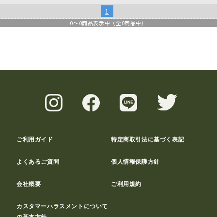
1
0
～
0
商品表示中（全
0
商品中）
ご利用ガイド
特定商取引法に基づく表記
よくあるご質問
個人情報保護方針
会社概要
ご利用規約
カスタマーハラスメントについて